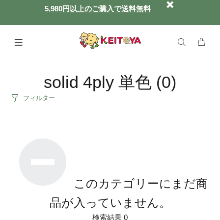
5,980円以上のご購入で送料無料
solid 4ply 単色
(0)
フィルター
このカテゴリーにまだ商
品が入っていません。
検索結果 0