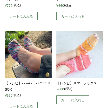
(税込)
(税込)
¥770
¥660
カートに入れる
カートに入れる
【レシピ】sasakama COVER
【レシピ】サマーソックス
(税込)
¥660
SOX
(税込)
¥660
カートに入れる
カートに入れる