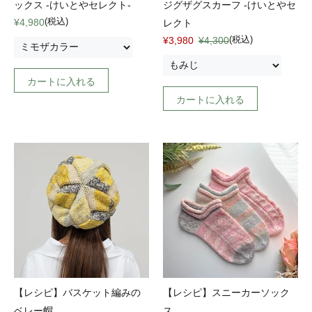
ックス -けいとやセレクト-
ジグザグスカーフ -けいとやセ
(税込)
¥4,980
レクト
(税込)
¥3,980
¥4,300
カートに入れる
カートに入れる
【レシピ】バスケット編みの
【レシピ】スニーカーソック
ベレー帽
ス