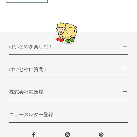
けいとやを楽しむ！
けいとやに質問！
株式会社独逸屋
ニュースレター登録